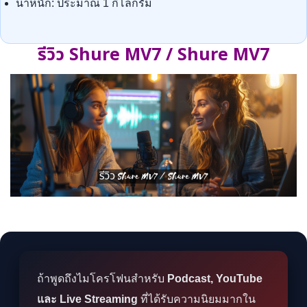
น้ำหนัก: ประมาณ 1 กิโลกรัม
รีวิว Shure MV7 / Shure MV7
ถ้าพูดถึงไมโครโฟนสำหรับ
Podcast, YouTube
และ Live Streaming
ที่ได้รับความนิยมมากใน