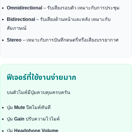
Omnidirectional
– รับเสียงรอบตัว เหมาะกับการประชุม
Bidirectional
– รับเสียงด้านหน้าและหลัง เหมาะกับ
สัมภาษณ์
Stereo
– เหมาะกับการบันทึกดนตรีหรือเสียงบรรยากาศ
ฟีเจอร์ที่ใช้งานง่ายมาก
บนตัวไมค์มีปุ่มควบคุมครบครัน
ปุ่ม
Mute
ปิดไมค์ทันที
ปุ่ม
Gain
ปรับความไวไมค์
ปุ่ม
Headphone Volume