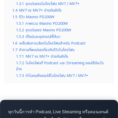
1.3.1
จุดเด่นของไมโครโฟน MV7 / MV7+
1.4
MV7 vs MV7+ ต่างกันยังไง
1.5
รีวิว Maono PD200W
1.5.1
ภาพรวม Maono PD200W
1.5.2
จุดเด่นของ Maono PD200W
1.5.3
ดีไซน์และอุปกรณ์ที่ให้มา
1.6
เคล็ดลับการเลือกไมโครโฟนสำหรับ Podcast
1.7
คำถามที่พบบ่อยเกี่ยวกับรีวิวไมโครโฟน
1.7.1
MV7 vs MV7+ ต่างกันยังไง
1.7.2
ไมโครโฟนที่ Podcast และ Streaming ชอบใช้มีอะไร
บ้าง
1.7.3
ทำไมคนถึงชอบใช้ไมโครโฟน MV7 / MV7+
ทุกวันนี้การทำ Podcast, Live Streaming หรือคอนเทนต์