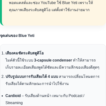
พอดแคสต์และช่อง YouTube ใช้ Blue Yeti เพราะให้
คุณภาพเสียงระดับสตูดิโอ แต่ตั้งค่าใช้งานง่ายมาก
จุดเด่นของ Blue Yeti
เสียงคมชัดระดับสตูดิโอ
ไมค์ตัวนี้ใช้ระบบ
3-capsule condenser
ทำให้สามารถ
เก็บรายละเอียดเสียงพูดได้ชัดและมีความลึกของเสียงดีสุดๆ
ปรับรูปแบบการรับเสียงได้ 4 แบบ
สามารถเปลี่ยนโหมดการ
รับเสียงได้ตามลักษณะการนำไปใช้งาน
Cardioid
– รับเสียงด้านหน้า เหมาะกับ Podcast /
Streaming