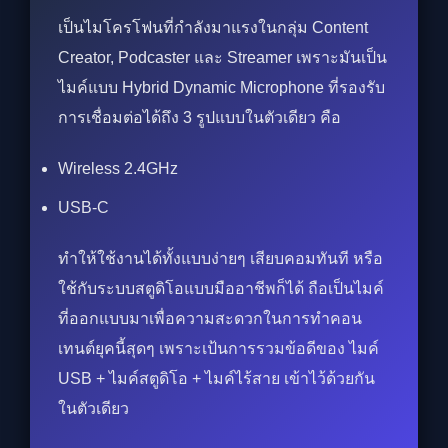
เป็นไมโครโฟนที่กำลังมาแรงในกลุ่ม Content
Creator, Podcaster และ Streamer เพราะมันเป็น
ไมค์แบบ Hybrid Dynamic Microphone ที่รองรับ
การเชื่อมต่อได้ถึง 3 รูปแบบในตัวเดียว คือ
Wireless 2.4GHz
USB-C
ทำให้ใช้งานได้ทั้งแบบง่ายๆ เสียบคอมทันที หรือ
ใช้กับระบบสตูดิโอแบบมืออาชีพก็ได้ ถือเป็นไมค์
ที่ออกแบบมาเพื่อความสะดวกในการทำคอน
เทนต์ยุคนี้สุดๆ เพราะเป้นการรวมข้อดีของ ไมค์
USB + ไมค์สตูดิโอ + ไมค์ไร้สาย เข้าไว้ด้วยกัน
ในตัวเดียว