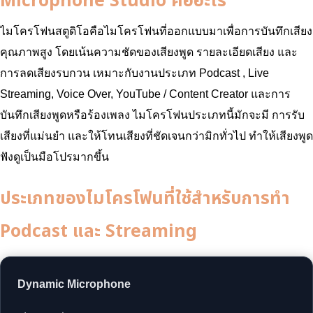
Microphone Studio คืออะไร
ไมโครโฟนสตูดิโอคือไมโครโฟนที่ออกแบบมาเพื่อการบันทึกเสียง
คุณภาพสูง โดยเน้นความชัดของเสียงพูด รายละเอียดเสียง และ
การลดเสียงรบกวน เหมาะกับงานประเภท Podcast , Live
Streaming, Voice Over, YouTube / Content Creator และการ
บันทึกเสียงพูดหรือร้องเพลง ไมโครโฟนประเภทนี้มักจะมี การรับ
เสียงที่แม่นยำ และให้โทนเสียงที่ชัดเจนกว่ามิกทั่วไป ทำให้เสียงพูด
ฟังดูเป็นมือโปรมากขึ้น
ประเภทของไมโครโฟนที่ใช้สำหรับการทำ
Podcast และ Streaming
Dynamic Microphone