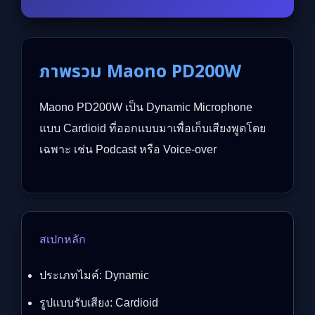
ภาพรวม Maono PD200W
Maono PD200W เป็น Dynamic Microphone
แบบ Cardioid ที่ออกแบบมาเพื่อเก็บเสียงพูดโดย
เฉพาะ เช่น Podcast หรือ Voice-over
สเปกหลัก
ประเภทไมค์: Dynamic
รูปแบบรับเสียง: Cardioid