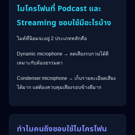
ไมโครโฟนที่ Podcast และ
Streaming ชอบใช้มีอะไรบ้าง
ไมค์ที่นิยมจะอยู่ 2 ประเภทหลักคือ
Dynamic microphone → ลดเสียงรบกวนได้ดี
เหมาะกับห้องธรรมดา
Condenser microphone → เก็บรายละเอียดเสียง
ได้มาก แต่ต้องควบคุมเสียงรอบข้างดีมาก
ทำไมคนถึงชอบใช้ไมโครโฟน