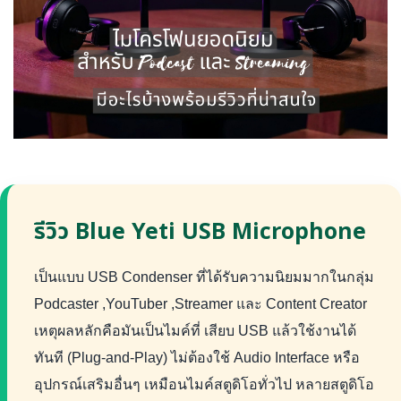
รีวิว Blue Yeti USB Microphone
เป็นแบบ USB Condenser ที่ได้รับความนิยมมากในกลุ่ม
Podcaster ,YouTuber ,Streamer และ Content Creator
เหตุผลหลักคือมันเป็นไมค์ที่ เสียบ USB แล้วใช้งานได้
ทันที (Plug-and-Play) ไม่ต้องใช้ Audio Interface หรือ
อุปกรณ์เสริมอื่นๆ เหมือนไมค์สตูดิโอทั่วไป หลายสตูดิโอ