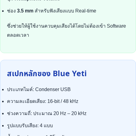
ช่อง
3.5 mm
สำหรับฟังเสียงแบบ Real-time
ซึ่งช่วยให้ผู้ใช้งานควบคุมเสียงได้โดยไม่ต้องเข้า Software
ตลอดเวลา
สเปกหลักของ Blue Yeti
ประเภทไมค์: Condenser USB
ความละเอียดเสียง: 16-bit / 48 kHz
ช่วงความถี่: ประมาณ 20 Hz – 20 kHz
รูปแบบรับเสียง: 4 แบบ