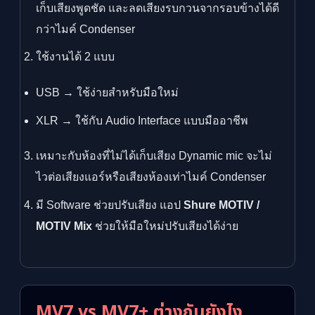
เก็บเสียงพูดชัด และลดเสียงรบกวนจากรอบข้างได้ดี
กว่าไมค์ Condenser
ใช้งานได้ 2 แบบ
USB → ใช้ง่ายสำหรับมือใหม่
XLR → ใช้กับ Audio Interface แบบมืออาชีพ
เหมาะกับห้องที่ไม่ได้เก็บเสียง Dynamic mic จะไม่
ไวต่อเสียงแอร์หรือเสียงห้องเท่าไมค์ Condenser
มี Software ช่วยปรับเสียง แอป
Shure MOTIV /
MOTIV Mix
ช่วยให้มือใหม่ปรับเสียงได้ง่าย
MV7 vs MV7+ ต่างกันยังไง