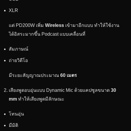
XLR
แต่ PD200W เพิ่ม
Wireless
เข้ามาอีกแบบ ทำให้ใช้งาน
ได้อิสระมากขึ้น Podcast แบบเคลื่อนที่
สัมภาษณ์
ถ่ายวิดีโอ
มีระยะสัญญาณประมาณ
60 เมตร
เสียงพูดอบอุ่นแบบ Dynamic Mic ด้วยแคปซูลขนาด
30
mm
ทำให้เสียงพูดมีลักษณะ
โทนอุ่น
มีมิติ