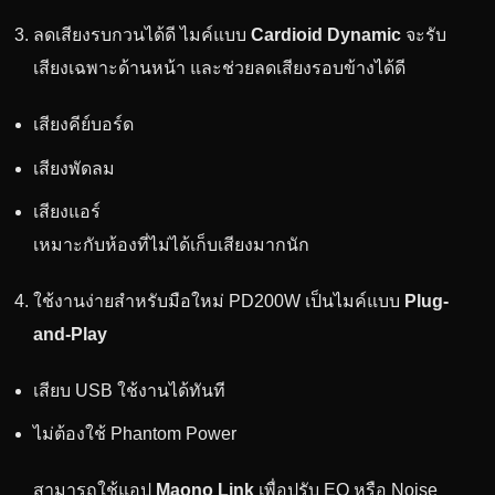
ลดเสียงรบกวนได้ดี ไมค์แบบ
Cardioid Dynamic
จะรับ
เสียงเฉพาะด้านหน้า และช่วยลดเสียงรอบข้างได้ดี
เสียงคีย์บอร์ด
เสียงพัดลม
เสียงแอร์
เหมาะกับห้องที่ไม่ได้เก็บเสียงมากนัก
ใช้งานง่ายสำหรับมือใหม่ PD200W เป็นไมค์แบบ
Plug-
and-Play
เสียบ USB ใช้งานได้ทันที
ไม่ต้องใช้ Phantom Power
สามารถใช้แอป
Maono Link
เพื่อปรับ EQ หรือ Noise