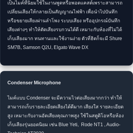
เป็นไมค์ที่นิยมใช้ในงานพูดหรือพอดแคสต์เพราะสามารถ
เปลี่ยนเสียงให้กลายเป็นสัญญาณไฟฟ้า เพื่อนำไปบันทึก
หรือขยายเสียงผ่านลำโพง ระบบเสียง หรืออุปกรณ์บันทึก
เสียงต่างๆ ทำให้ตัดเสียงรบกวนได้ดี เหมาะกับห้องที่ไม่ได้
เก็บเสียงมาก ทนทานและใช้งานง่าย ตัวที่ฮิตก็จะมี Shure
SM7B, Samson Q2U, Elgato Wave DX
Condenser Microphone
ไมค์แบบ Condenser จะมีความไวต่อเสียงมากกว่า ทำให้
สามารถเก็บรายละเอียดเสียงได้ดีมาก เสียงใส รายละเอียด
สูง เหมาะกับงานอัดเสียงคุณภาพสูง ใช้ในสตูดิโอหรือห้อง
เก็บเสียงรุ่นยอดนิยม เช่น Blue Yeti, Rode NT1 , Audio-