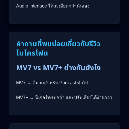
Audio Interface ได้ละเอียดกว่านั่นเอง
คำถามที่พบบ่อยเกี่ยวกับรีวิว
ไมโครโฟน
MV7 vs MV7+ ต่างกันยังไง
MV7 → ดีมากสำหรับ Podcast ทั่วไป
MV7+ → ฟีเจอร์ครบกว่า และปรับเสียงได้ง่ายกว่า