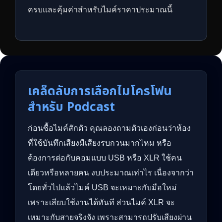
ครบและคุ้มค่าสำหรับไมค์ราคาประมาณนี้
เคล็ดลับการเลือกไมโครโฟน
สำหรับ Podcast
ก่อนซื้อไมค์สักตัว คุณลองถามตัวเองก่อนว่าห้อง
ที่ใช้บันทึกเสียงมีเสียงรบกวนมากไหม หรือ
ต้องการต่อกับคอมแบบ USB หรือ XLR ใช้คน
เดียวหรือหลายคน งบประมาณเท่าไร เนื่องจากว่า
โดยทั่วไปแล้วไมค์ USB จะเหมาะกับมือใหม่
เพราะเสียบใช้งานได้ทันที ส่วนไมค์ XLR จะ
เหมาะกับสายจริงจัง เพราะสามารถปรับเสียงผ่าน