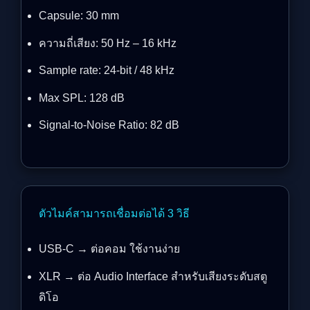
Capsule: 30 mm
ความถี่เสียง: 50 Hz – 16 kHz
Sample rate: 24-bit / 48 kHz
Max SPL: 128 dB
Signal-to-Noise Ratio: 82 dB
ตัวไมค์สามารถเชื่อมต่อได้ 3 วิธี
USB-C → ต่อคอม ใช้งานง่าย
XLR → ต่อ Audio Interface สำหรับเสียงระดับสตู
ดิโอ