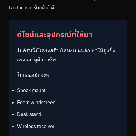
Reduction เพิ่มเติมได้
ดีไซน์และอุปกรณ์ที่ให้มา
ไมค์รุ่นนี้มีโครงสร้างโลหะเป็นหลัก ทำให้ดูแข็ง
แรงและดูมืออาชีพ
ในกล่องมักจะมี
Shock mount
Foam windscreen
Desk stand
Wireless receiver