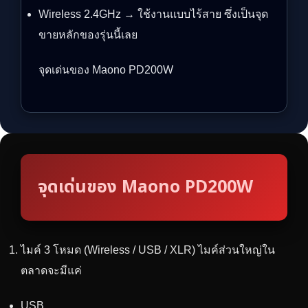
Wireless 2.4GHz → ใช้งานแบบไร้สาย ซึ่งเป็นจุด
ขายหลักของรุ่นนี้เลย
จุดเด่นของ Maono PD200W
จุดเด่นของ Maono PD200W
ไมค์ 3 โหมด (Wireless / USB / XLR) ไมค์ส่วนใหญ่ใน
ตลาดจะมีแค่
USB