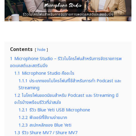
Contents
hide
1
Microphone Studio – รีวิวไมโครโฟนสำหรับการจัดรายการพ
อดแคสต์และสตรีมมิ่ง
1.1
Microphone Studio คืออะไร
1.1.1
ประเภทของไมโครโฟนที่ใช้สำหรับการทำ Podcast และ
Streaming
1.2
ไมโครโฟนยอดนิยมสำหรับ Podcast และ Streaming มี
อะไรบ้างพร้อมรีวิวที่น่าสนใจ
1.2.1
รีวิว Blue Yeti USB Microphone
1.2.2
ฟีเจอร์ที่ใช้งานง่ายมาก
1.2.3
สเปกหลักของ Blue Yeti
1.3
รีวิว Shure MV7 / Shure MV7